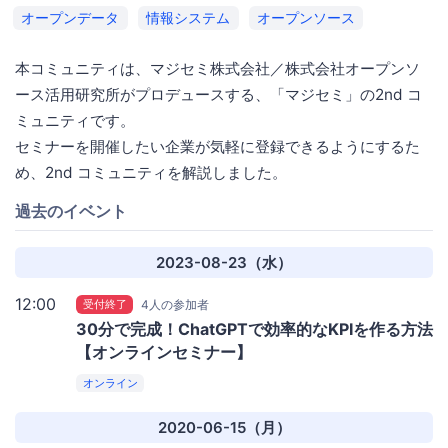
オープンデータ
情報システム
オープンソース
本コミュニティは、マジセミ株式会社／株式会社オープンソ
ース活用研究所がプロデュースする、「マジセミ」の2nd コ
ミュニティです。
セミナーを開催したい企業が気軽に登録できるようにするた
め、2nd コミュニティを解説しました。
過去のイベント
2023-08-23（水）
12:00
受付終了
4人の参加者
30分で完成！ChatGPTで効率的なKPIを作る方法
【オンラインセミナー】
オンライン
2020-06-15（月）