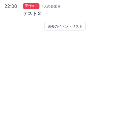
22:00
受付終了
1人の参加者
テスト２
過去のイベントリスト