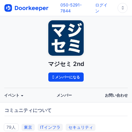
050-5291-
ログイ
7844
ン
マジセミ 2nd
メンバーになる
イベント
メンバー
お問い合わせ
コミュニティについて
79人
東京
ITインフラ
セキュリティ