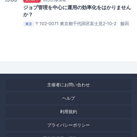
ジョブ管理を中心に運用の効率化をはかりません
か？
〒102-0071 東京都千代田区富士見2-10-2 飯田
東京
橋グラン・ブルーム
(株)インターネットイニシアティブ
主催者にお問い合わせ
ヘルプ
利用規約
プライバシーポリシー