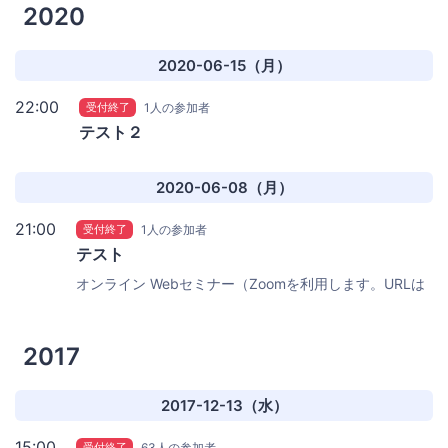
2020
2020-06-15（月）
22:00
受付終了
1人の参加者
テスト２
2020-06-08（月）
21:00
受付終了
1人の参加者
テスト
オンライン
Webセミナー（Zoomを利用します。URLは
開始直前にメールでお知らせします）
2017
2017-12-13（水）
15:00
受付終了
63人の参加者