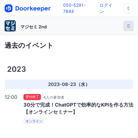
050-5291-
ログイ
7844
ン
マジセミ 2nd
過去のイベント
2023
2023-08-23（水）
12:00
受付終了
4人の参加者
30分で完成！ChatGPTで効率的なKPIを作る方法
【オンラインセミナー】
オンライン