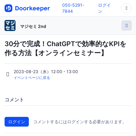
050-5291-
ログイ
7844
ン
マジセミ 2nd
30分で完成！ChatGPTで効率的なKPIを
作る方法【オンラインセミナー】
2023-08-23（水）12:00 - 13:00
イベントページに戻る
コメント
ログイン
コメントするにはログインする必要があります。